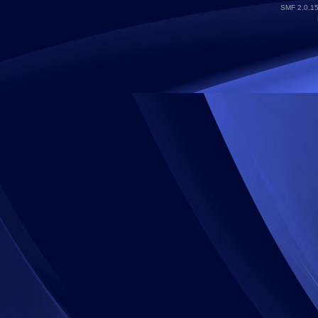
SMF 2.0.1